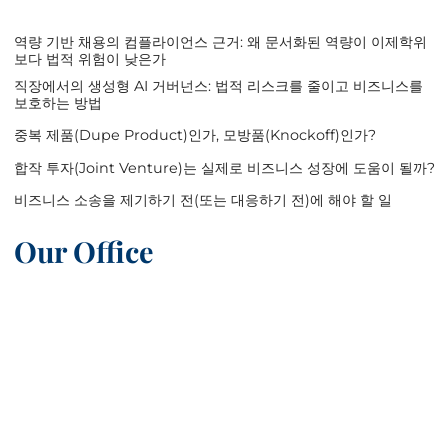
역량 기반 채용의 컴플라이언스 근거: 왜 문서화된 역량이 이제학위
보다 법적 위험이 낮은가
직장에서의 생성형 AI 거버넌스: 법적 리스크를 줄이고 비즈니스를
보호하는 방법
중복 제품(Dupe Product)인가, 모방품(Knockoff)인가?
합작 투자(Joint Venture)는 실제로 비즈니스 성장에 도움이 될까?
비즈니스 소송을 제기하기 전(또는 대응하기 전)에 해야 할 일
Our Office