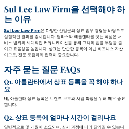
Sul Lee Law Firm
을
선택해야
하
는
이유
Sul Lee Law Firm
은 다양한 산업군의 상표 업무 경험을 바탕으로
실질적인 결과를 중시합니다. 달라스와 애틀랜타를 잇는 폭넓은 서
비스 범위와 체계적인 커뮤니케이션을 통해 고객의 법률 부담을 줄
이고 효율성을 높입니다. 상표는 단순한 등록이 아닌 비즈니스 자산
이므로, 전문 로펌과의 협력이 중요합니다.
자주
묻는
질문
FAQs
Q1. 아틀란타에서 상표 등록을 꼭 해야 하나
요
네, 아틀란타 상표 등록은 브랜드 보호와 사업 확장을 위해 매우 중요
합니다.
Q2. 상표 등록에 얼마나 시간이 걸리나요
일반적으로 몇 개월이 소요되며, 심사 과정에 따라 달라질 수 있습니