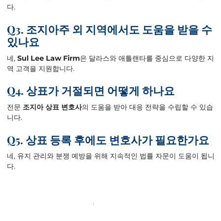
다.
Q3. 조지아주 외 지역에서도 도움을 받을 수
있나요
네,
Sul Lee Law Firm
은 달라스와 애틀랜타를 중심으로 다양한 지
역 고객을 지원합니다.
Q4. 상표가 거절되면 어떻게 하나요
전문
조지아 상표 변호사
의 도움을 받아 대응 전략을 수립할 수 있습
니다.
Q5. 상표 등록 후에도 변호사가 필요한가요
네, 유지 관리와 분쟁 예방을 위해 지속적인 법률 자문이 도움이 됩니
다.