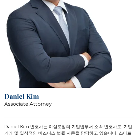
Daniel Kim
Associate Attorney
Daniel Kim 변호사는 이설로펌의 기업법부서 소속 변호사로, 기업
거래 및 일상적인 비즈니스 법률 자문을 담당하고 있습니다. 스타트