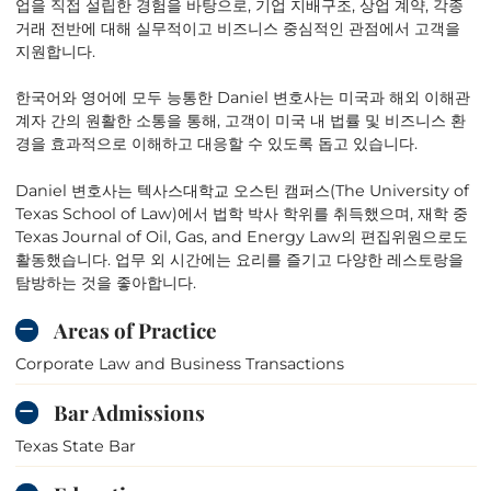
업을 직접 설립한 경험을 바탕으로, 기업 지배구조, 상업 계약, 각종
거래 전반에 대해 실무적이고 비즈니스 중심적인 관점에서 고객을
지원합니다.
한국어와 영어에 모두 능통한 Daniel 변호사는 미국과 해외 이해관
계자 간의 원활한 소통을 통해, 고객이 미국 내 법률 및 비즈니스 환
경을 효과적으로 이해하고 대응할 수 있도록 돕고 있습니다.
Daniel 변호사는 텍사스대학교 오스틴 캠퍼스(The University of
Texas School of Law)에서 법학 박사 학위를 취득했으며, 재학 중
Texas Journal of Oil, Gas, and Energy Law의 편집위원으로도
활동했습니다. 업무 외 시간에는 요리를 즐기고 다양한 레스토랑을
탐방하는 것을 좋아합니다.
Areas of Practice
Corporate Law and Business Transactions
Bar Admissions
Texas State Bar