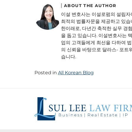
ABOUT THE AUTHOR
이설 변호사는 이설로펌의 설립자이
최적의 법률자문을 제공하고 있습니다
한이래로, 다년간 축적한 실무 경
을 돕고 있습니다. 이설변호사는 
업의 고객들에게 최선을 다하여 
의 신뢰을 바탕으로 달라스- 포트워
습니다.
Posted in
All Korean Blog