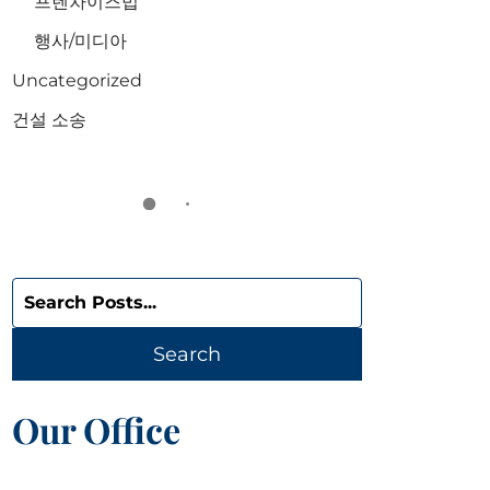
프렌차이즈법
행사/미디아
Uncategorized
건설 소송
Search
blog
posts:
Search
Our Office