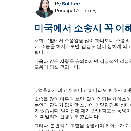
By
Sul Lee
Principal Attorney
미국에서 소송시 꼭 이
저희 로펌에서 소송일을 많이 하다보니, 소송의
에, 소송을 하시다보면, 감정도 많이 상하게 되
됩니다.
다음과 같은 사항을 유의하시면 감정적인 결정
도움이 되실 것입니다.
1. 억울하게 피고가 된다고 하더라도 변호사 
소송을 많이 다루다 보면, 말이 안되는 케이스
본인과 관계가 없지만 소송에 휘말린경우, 상대
가 있습니다. 얼마전에 제가 만난 피고는 동명
에 휘말리게 된경우도 봤습니다.
그러나, 본인의 무고함을 증명하여 케이스가 