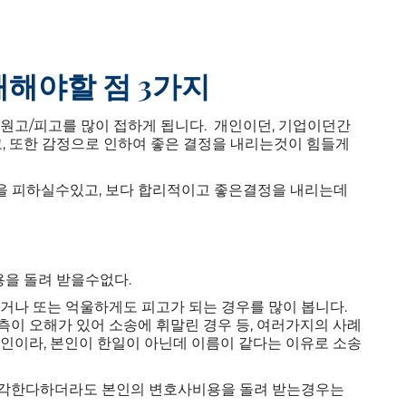
해해야할 점 3가지
 원고/피고를 많이 접하게 됩니다. 개인이던, 기업이던간
고, 또한 감정으로 인하여 좋은 결정을 내리는것이 힘들게
을 피하실수있고, 보다 합리적이고 좋은결정을 내리는데
비용을 돌려 받을수없다.
이거나 또는 억울하게도 피고가 되는 경우를 많이 봅니다.
측이 오해가 있어 소송에 휘말린 경우 등, 여러가지의 사례
이인이라, 본인이 한일이 아닌데 이름이 같다는 이유로 소송
기각한다하더라도 본인의 변호사비용을 돌려 받는경우는