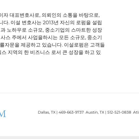
자 대표변호사로, 의뢰인의 소통을 바탕으로,
. 이설 변호사는 2013년 자신의 로펌을 설립
험과 노하우로 소규모, 중소기업의 스마트한 성장
텍사스 주에서 사업을하시는 모든 소규모, 중소기
법률자문을 제공하고 있습니다. 이설로펌은 고객들
스 지역의 한 비즈니스 로서 큰 성장을 하고 있
Dallas, TX | 469-663-9737 Austin, TX | 512-521-0838 At