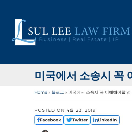
Skip
to
content
Return home
미국에서 소송시 꼭 
Home
»
블로그
»
미국에서 소송시 꼭 이해해야할 점
POSTED ON
4월 23, 2019
Facebook
Twitter
LinkedIn