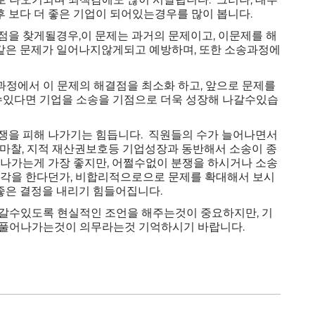
송후 보다 더 좋은 기업이 되어있는경우를 많이 봅니다.
점을 찾게될경우,이 문제는 과거의 문제이고, 이문제를 해
같은 문제가 일어나지않게되고 예방하며, 또한 소송과정에
정에서 이 문제의 해결점을 최소화 하고, 앞으로 문제를
있다면 기업을 소송을 기점으로 더욱 성장해 나갈수있습
쟁을 피해 나가기는 힘듭니다. 직원들의 수가 늘어나면서
 마찰, 지적 재산권보호등 기업성장과 동반해서 소송이 종
나가는게 가장 좋지만, 어쩔수없이 분쟁을 하시거나 소송
생각을 한다던가, 비합리적으로으로 문제를 확대해서 보시
 좋은 결정을 내리기 힘들어집니다.
나갈수있도록 현실적인 조언을 해주는것이 중요하지만, 기
 풀어나가는것이 의무라는것 기억하시기 바랍니다.