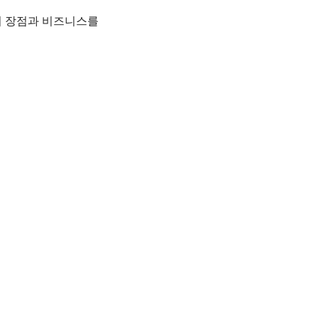
의 장점과 비즈니스를