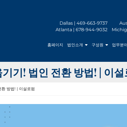
Dallas | 469-663-9737
Aus
Atlanta | 678-944-9032
Michig
홈페이지
법인소개
구성원
업무분
기! 법인 전환 방법! | 이
환 방법! | 이설로펌