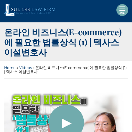
Skip
Return home
to
MENU
content
온라인 비즈니스(E-commerce)
에 필요한 법률상식 (1) | 텍사스
이설변호사
Home
»
Videos
»
온라인 비즈니스(E-commerce)에 필요한 법률상식 (1)
| 텍사스 이설변호사