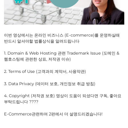
이번 영상에서는 온라인 비즈니스 (E-commerce)를 운영하실때
반드시 알셔야할 법률상식을 알려드립니다
1. Domain & Web Hosting 관련 Trademark Issue (도메인 &
웹호스팅에 관련한 상표, 저작권 이슈)
2. Terms of Use (고객과의 계약서, 사용약관)
3. Data Privacy (데이터 보호, 개인정보 취급 방침)
4. Copyright (저작권 보호) 영상이 도움이 되셨다면 구독, 좋아요
부탁드립니다 ????
E-Commerce관련하여 2편에서 더 설명드리겠습니다!